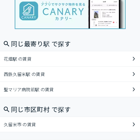
同じ最寄り駅 で探す
花畑駅 の賃貸
西鉄久留米駅 の賃貸
聖マリア病院前駅 の賃貸
同じ市区町村 で探す
久留米市 の賃貸