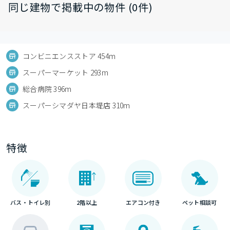
同じ建物で掲載中の物件 (0件)
コンビニエンスストア 454m
スーパーマーケット 293m
総合病院 396m
スーパーシマダヤ日本堤店 310m
特徴
バス・トイレ別
2階以上
エアコン付き
ペット相談可