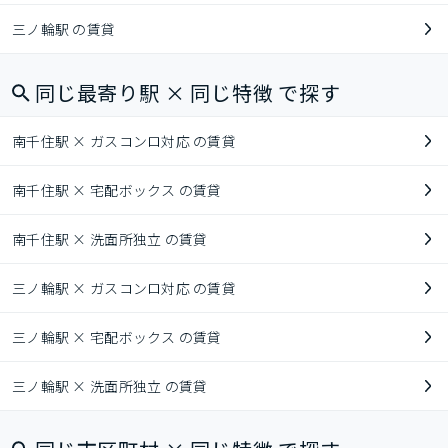
三ノ輪駅 の賃貸
同じ最寄り駅 × 同じ特徴 で探す
南千住駅 × ガスコンロ対応 の賃貸
南千住駅 × 宅配ボックス の賃貸
南千住駅 × 洗面所独立 の賃貸
三ノ輪駅 × ガスコンロ対応 の賃貸
三ノ輪駅 × 宅配ボックス の賃貸
三ノ輪駅 × 洗面所独立 の賃貸