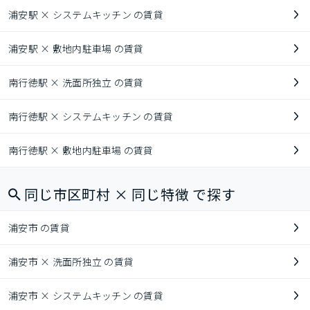
浦安駅 × システムキッチン の賃貸
浦安駅 × 敷地内駐車場 の賃貸
南行徳駅 × 洗面所独立 の賃貸
南行徳駅 × システムキッチン の賃貸
南行徳駅 × 敷地内駐車場 の賃貸
同じ市区町村 × 同じ特徴 で探す
浦安市 の賃貸
浦安市 × 洗面所独立 の賃貸
浦安市 × システムキッチン の賃貸