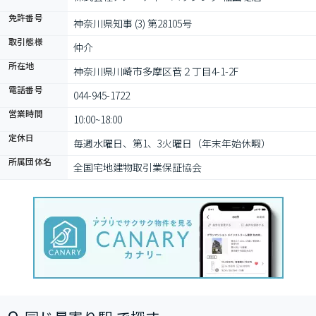
免許番号
神奈川県知事 (3) 第28105号
取引態様
仲介
所在地
神奈川県川崎市多摩区菅２丁目4-1-2F
電話番号
044-945-1722
営業時間
10:00~18:00
定休日
毎週水曜日、第1、3火曜日（年末年始休暇）
所属団体名
全国宅地建物取引業保証協会