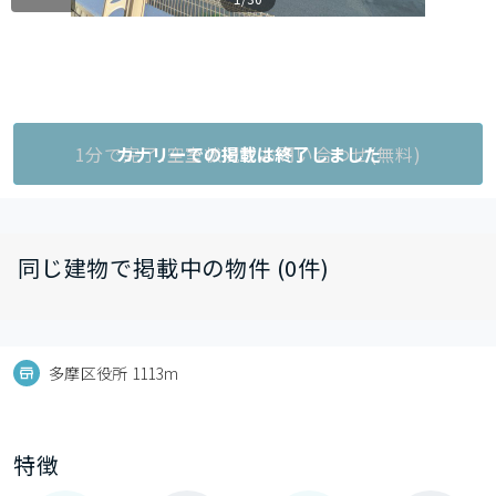
1分で完了!空室状況をお問い合わせ(無料)
カナリーでの掲載は終了しました
同じ建物で掲載中の物件 (0件)
多摩区役所 1113m
特徴