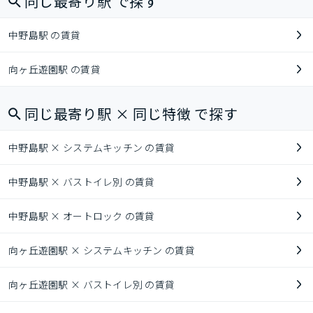
同じ最寄り駅 で探す
中野島駅 の賃貸
向ヶ丘遊園駅 の賃貸
同じ最寄り駅 × 同じ特徴 で探す
中野島駅 × システムキッチン の賃貸
中野島駅 × バストイレ別 の賃貸
中野島駅 × オートロック の賃貸
向ヶ丘遊園駅 × システムキッチン の賃貸
向ヶ丘遊園駅 × バストイレ別 の賃貸