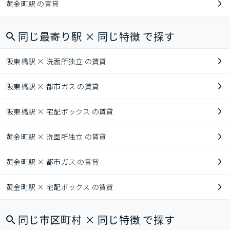
黄金町駅 の賃貸
同じ最寄り駅 × 同じ特徴 で探す
阪東橋駅 × 洗面所独立 の賃貸
阪東橋駅 × 都市ガス の賃貸
阪東橋駅 × 宅配ボックス の賃貸
黄金町駅 × 洗面所独立 の賃貸
黄金町駅 × 都市ガス の賃貸
黄金町駅 × 宅配ボックス の賃貸
同じ市区町村 × 同じ特徴 で探す