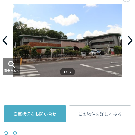
画像を拡大
1/17
空室状況をお問い合せ
この物件を詳しくみる
3.8