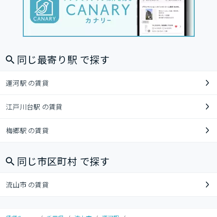
同じ最寄り駅 で探す
運河駅 の賃貸
江戸川台駅 の賃貸
梅郷駅 の賃貸
同じ市区町村 で探す
流山市 の賃貸