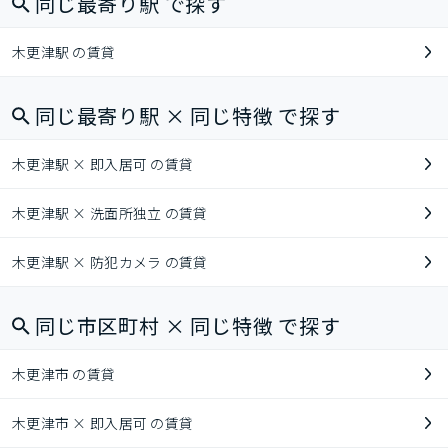
同じ最寄り駅 で探す
木更津駅 の賃貸
同じ最寄り駅 × 同じ特徴 で探す
木更津駅 × 即入居可 の賃貸
木更津駅 × 洗面所独立 の賃貸
木更津駅 × 防犯カメラ の賃貸
同じ市区町村 × 同じ特徴 で探す
木更津市 の賃貸
木更津市 × 即入居可 の賃貸