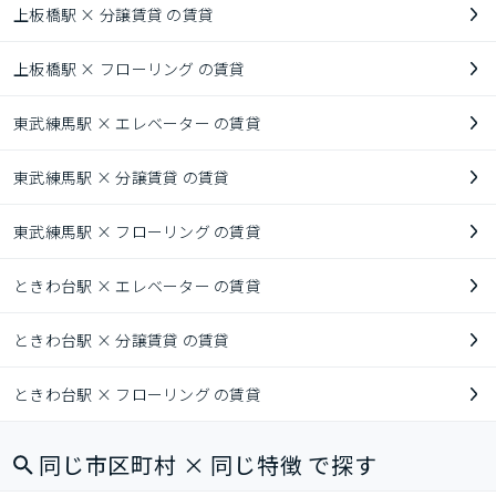
上板橋駅 × 分譲賃貸 の賃貸
上板橋駅 × フローリング の賃貸
東武練馬駅 × エレベーター の賃貸
東武練馬駅 × 分譲賃貸 の賃貸
東武練馬駅 × フローリング の賃貸
ときわ台駅 × エレベーター の賃貸
ときわ台駅 × 分譲賃貸 の賃貸
ときわ台駅 × フローリング の賃貸
同じ市区町村 × 同じ特徴 で探す