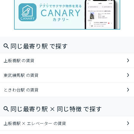
同じ最寄り駅 で探す
上板橋駅 の賃貸
東武練馬駅 の賃貸
ときわ台駅 の賃貸
同じ最寄り駅 × 同じ特徴 で探す
上板橋駅 × エレベーター の賃貸