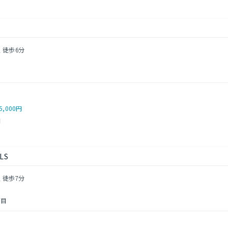
 徒歩6分
5,000円
円
LS
 徒歩7分
丁目