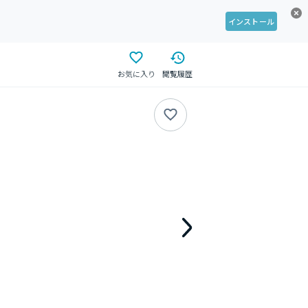
インストール
お気に入り
閲覧履歴