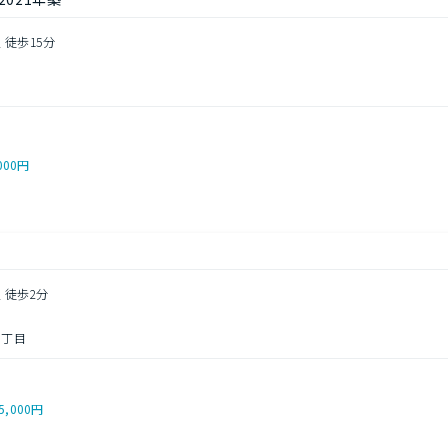
 徒歩15分
目
000円
 徒歩2分
１丁目
5,000円