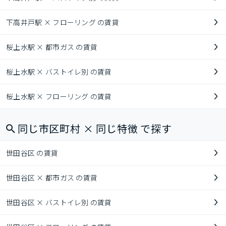
下高井戸駅 × フローリング の賃貸
桜上水駅 × 都市ガス の賃貸
桜上水駅 × バストイレ別 の賃貸
桜上水駅 × フローリング の賃貸
同じ市区町村 × 同じ特徴 で探す
世田谷区 の賃貸
世田谷区 × 都市ガス の賃貸
世田谷区 × バストイレ別 の賃貸