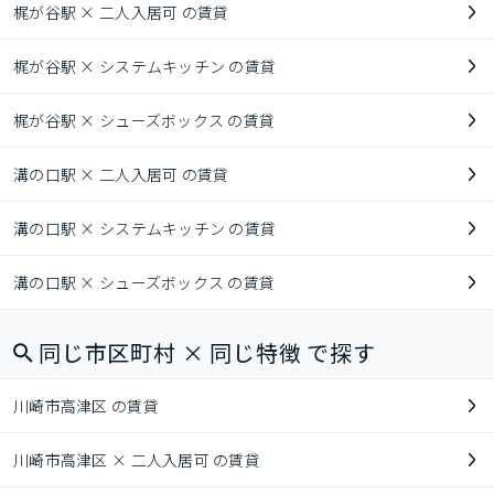
梶が谷駅 × 二人入居可 の賃貸
梶が谷駅 × システムキッチン の賃貸
梶が谷駅 × シューズボックス の賃貸
溝の口駅 × 二人入居可 の賃貸
溝の口駅 × システムキッチン の賃貸
溝の口駅 × シューズボックス の賃貸
同じ市区町村 × 同じ特徴 で探す
川崎市高津区 の賃貸
川崎市高津区 × 二人入居可 の賃貸