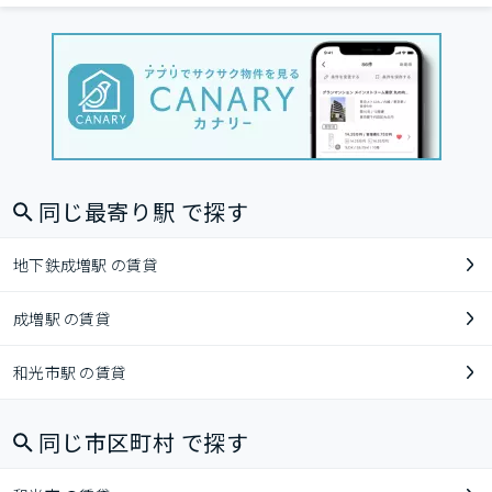
同じ最寄り駅 で探す
地下鉄成増駅 の賃貸
成増駅 の賃貸
和光市駅 の賃貸
同じ市区町村 で探す