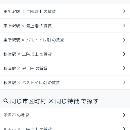
東所沢駅 × 二階以上 の賃貸
東所沢駅 × 最上階 の賃貸
東所沢駅 × バストイレ別 の賃貸
秋津駅 × 二階以上 の賃貸
秋津駅 × 最上階 の賃貸
秋津駅 × バストイレ別 の賃貸
同じ市区町村 × 同じ特徴 で探す
所沢市 の賃貸
所沢市 × 二階以上 の賃貸