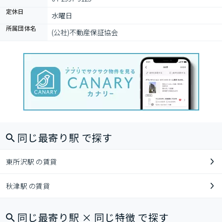
定休日
水曜日
所属団体名
(公社)不動産保証協会
同じ最寄り駅 で探す
東所沢駅 の賃貸
秋津駅 の賃貸
同じ最寄り駅 × 同じ特徴 で探す