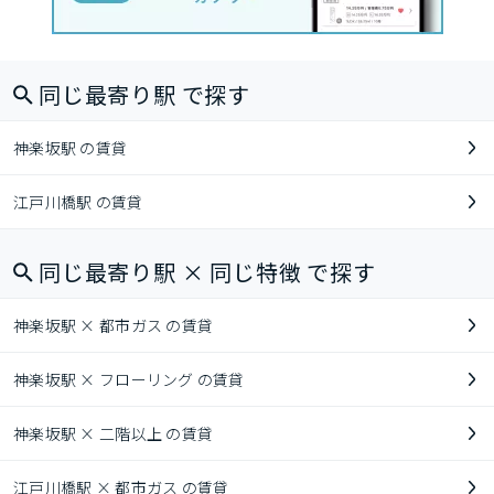
同じ最寄り駅 で探す
神楽坂駅 の賃貸
江戸川橋駅 の賃貸
同じ最寄り駅 × 同じ特徴 で探す
神楽坂駅 × 都市ガス の賃貸
神楽坂駅 × フローリング の賃貸
神楽坂駅 × 二階以上 の賃貸
江戸川橋駅 × 都市ガス の賃貸