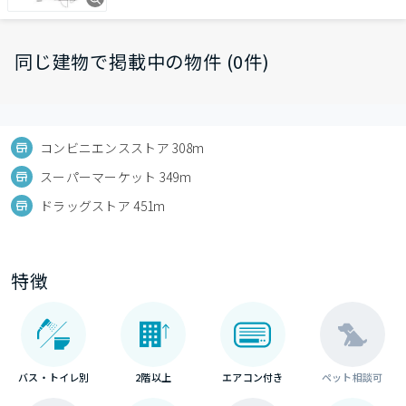
同じ建物で掲載中の物件 (0件)
コンビニエンスストア 308m
スーパーマーケット 349m
ドラッグストア 451m
特徴
バス・トイレ別
2階以上
エアコン付き
ペット相談可