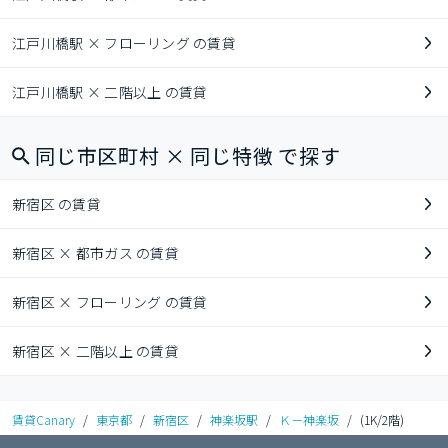
江戸川橋駅 × フローリング の賃貸
江戸川橋駅 × 二階以上 の賃貸
同じ市区町村 × 同じ特徴 で探す
新宿区 の賃貸
新宿区 × 都市ガス の賃貸
新宿区 × フローリング の賃貸
新宿区 × 二階以上 の賃貸
賃貸Canary
/
東京都
/
新宿区
/
神楽坂駅
/
Ｋ－神楽坂
/
(1K/2階)