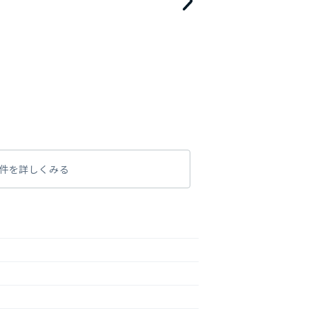
件を詳しくみる