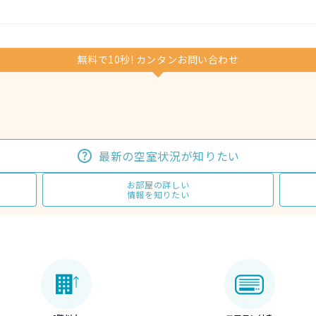
無料で10秒! カンタンお問い合わせ
最新の空室状況が知りたい
お部屋の詳しい
情報を知りたい