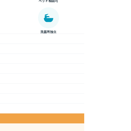
ペット相談可
洗面所独立