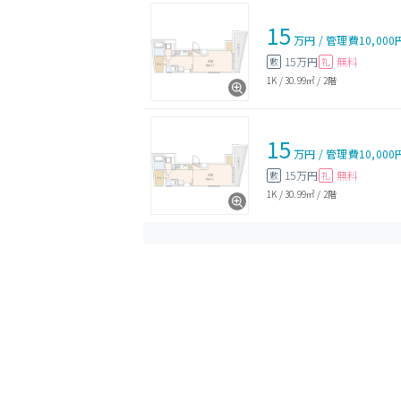
15
万円
/
管理費
10,000
15万円
無料
敷
礼
1K
/
30.99㎡
/
2階
15
万円
/
管理費
10,000
15万円
無料
敷
礼
1K
/
30.99㎡
/
2階