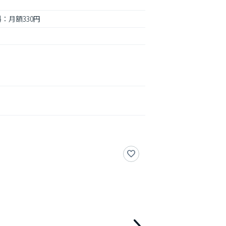
：月額330円