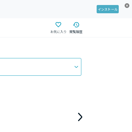
インストール
お気に入り
閲覧履歴