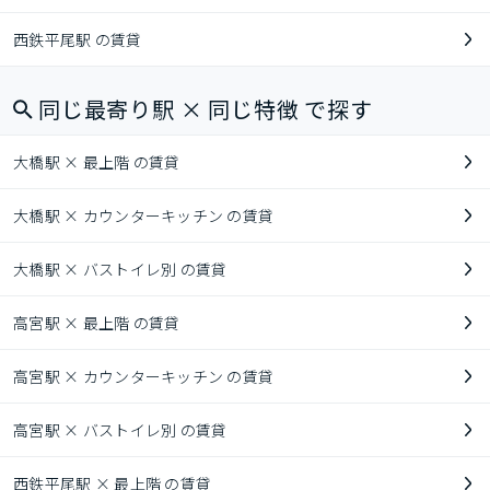
西鉄平尾駅 の賃貸
同じ最寄り駅 × 同じ特徴 で探す
大橋駅 × 最上階 の賃貸
大橋駅 × カウンターキッチン の賃貸
大橋駅 × バストイレ別 の賃貸
高宮駅 × 最上階 の賃貸
高宮駅 × カウンターキッチン の賃貸
高宮駅 × バストイレ別 の賃貸
西鉄平尾駅 × 最上階 の賃貸