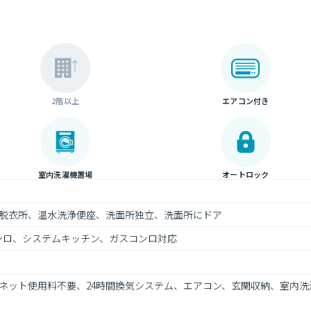
2階以上
エアコン付き
室内洗濯機置場
オートロック
脱衣所、温水洗浄便座、洗面所独立、洗面所にドア
ンロ、システムキッチン、ガスコンロ対応
ネット使用料不要、24時間換気システム、エアコン、玄関収納、室内