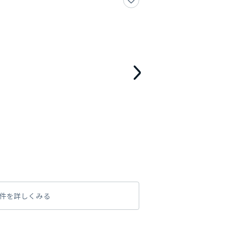
件を詳しくみる