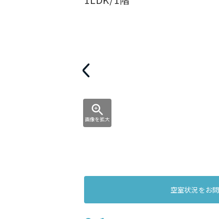
画像を拡大
空室状況をお