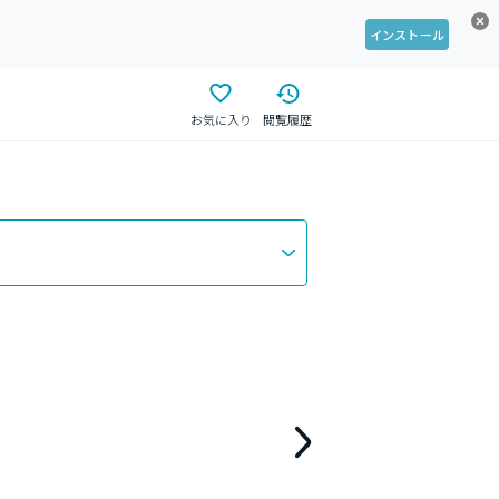
インストール
お気に入り
閲覧履歴