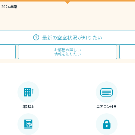
2024年築
最新の空室状況が知りたい
お部屋の詳しい
情報を知りたい
2階以上
エアコン付き