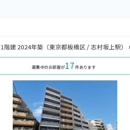
1階建 2024年築（東京都板橋区 / 志村坂上駅）
17
募集中のお部屋が
件あります