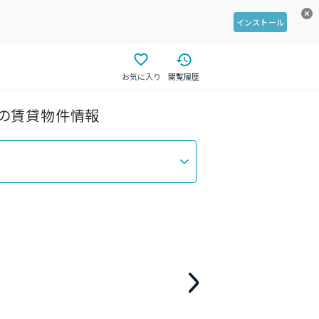
インストール
お気に入り
閲覧履歴
 の賃貸物件情報