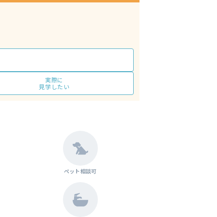
実際に
見学したい
ペット相談可