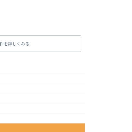
件を詳しくみる