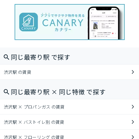
同じ最寄り駅 で探す
渋沢駅 の賃貸
同じ最寄り駅 × 同じ特徴 で探す
渋沢駅 × プロパンガス の賃貸
渋沢駅 × バストイレ別 の賃貸
渋沢駅 × フローリング の賃貸