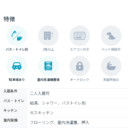
特徴
バス・トイレ別
2階以上
エアコン付き
ペット相談可
駐車場あり
室内洗濯機置場
オートロック
洗面所独立
入居条件
二人入居可
バス・トイレ
給湯、シャワー、バストイレ別
キッチン
ガスキッチン
室内設備
フローリング、室内洗濯置、押入