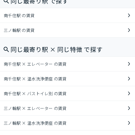
同じ最寄り駅 で探す
南千住駅 の賃貸
三ノ輪駅 の賃貸
同じ最寄り駅 × 同じ特徴 で探す
南千住駅 × エレベーター の賃貸
南千住駅 × 温水洗浄便座 の賃貸
南千住駅 × バストイレ別 の賃貸
三ノ輪駅 × エレベーター の賃貸
三ノ輪駅 × 温水洗浄便座 の賃貸