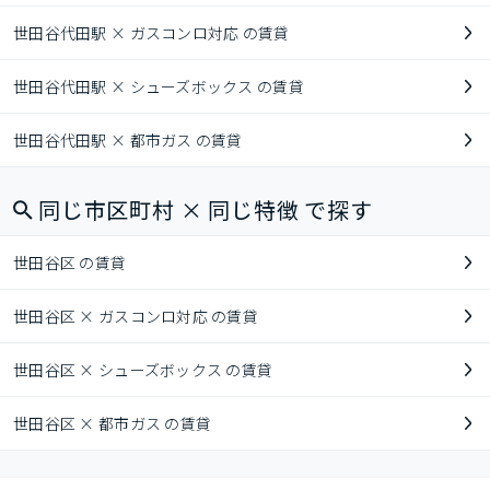
世田谷代田駅 × ガスコンロ対応 の賃貸
世田谷代田駅 × シューズボックス の賃貸
世田谷代田駅 × 都市ガス の賃貸
同じ市区町村 × 同じ特徴 で探す
世田谷区 の賃貸
世田谷区 × ガスコンロ対応 の賃貸
世田谷区 × シューズボックス の賃貸
世田谷区 × 都市ガス の賃貸