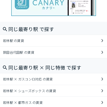
同じ最寄り駅 で探す
若林駅 の賃貸
世田谷代田駅 の賃貸
同じ最寄り駅 × 同じ特徴 で探す
若林駅 × ガスコンロ対応 の賃貸
若林駅 × シューズボックス の賃貸
若林駅 × 都市ガス の賃貸