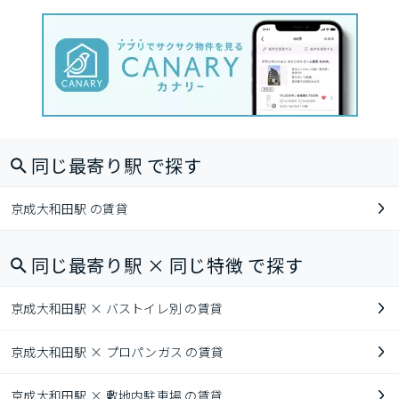
同じ最寄り駅 で探す
京成大和田駅 の賃貸
同じ最寄り駅 × 同じ特徴 で探す
京成大和田駅 × バストイレ別 の賃貸
京成大和田駅 × プロパンガス の賃貸
京成大和田駅 × 敷地内駐車場 の賃貸