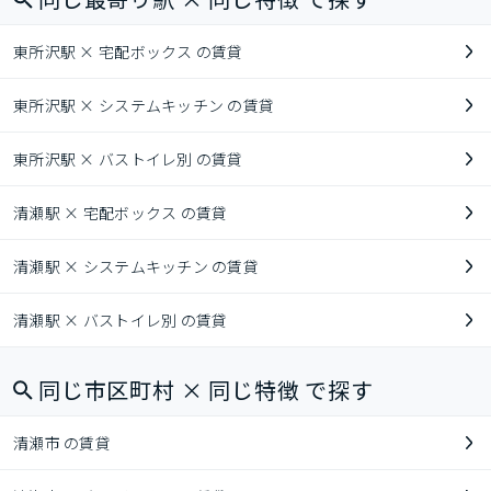
東所沢駅 × 宅配ボックス の賃貸
東所沢駅 × システムキッチン の賃貸
東所沢駅 × バストイレ別 の賃貸
清瀬駅 × 宅配ボックス の賃貸
清瀬駅 × システムキッチン の賃貸
清瀬駅 × バストイレ別 の賃貸
同じ市区町村 × 同じ特徴 で探す
清瀬市 の賃貸