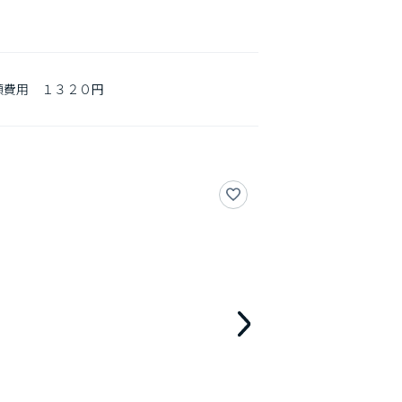
費用　１３２０円
