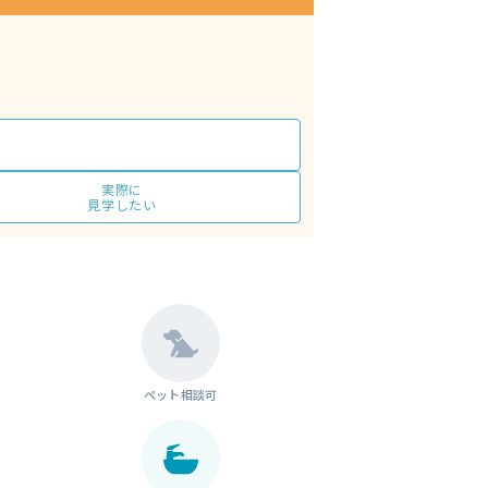
実際に
見学したい
ペット相談可