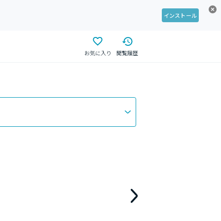
インストール
お気に入り
閲覧履歴