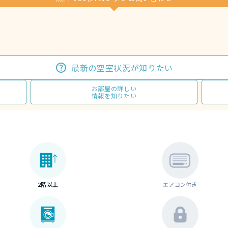
最新の空室状況が知りたい
お部屋の詳しい
情報を知りたい
2階以上
エアコン付き