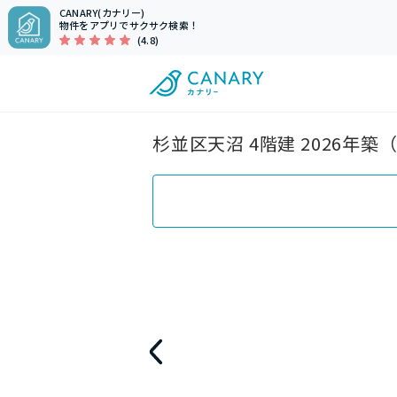
CANARY(カナリー)
物件をアプリでサクサク検索！
(4.8)
杉並区天沼 4階建 2026年築