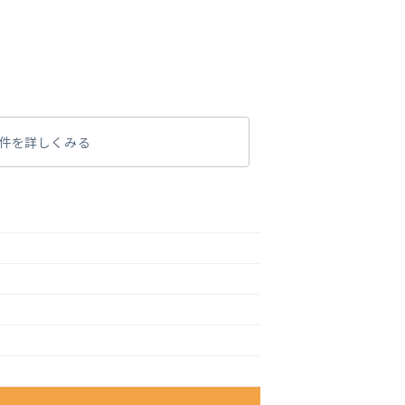
件を詳しくみる