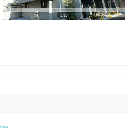
1/13
000円