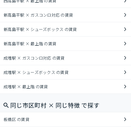
西高島平駅 × 最上階 の賃貸
新高島平駅 × ガスコンロ対応 の賃貸
新高島平駅 × シューズボックス の賃貸
新高島平駅 × 最上階 の賃貸
成増駅 × ガスコンロ対応 の賃貸
成増駅 × シューズボックス の賃貸
成増駅 × 最上階 の賃貸
同じ市区町村 × 同じ特徴 で探す
板橋区 の賃貸