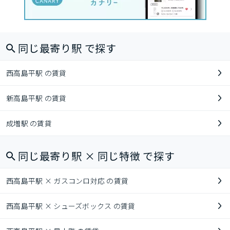
同じ最寄り駅 で探す
西高島平駅 の賃貸
新高島平駅 の賃貸
成増駅 の賃貸
同じ最寄り駅 × 同じ特徴 で探す
西高島平駅 × ガスコンロ対応 の賃貸
西高島平駅 × シューズボックス の賃貸