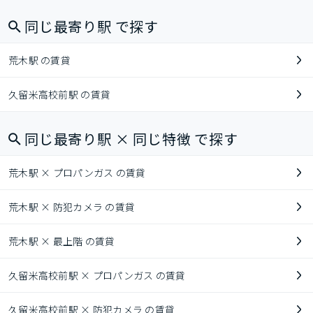
同じ最寄り駅 で探す
荒木駅 の賃貸
久留米高校前駅 の賃貸
同じ最寄り駅 × 同じ特徴 で探す
荒木駅 × プロパンガス の賃貸
荒木駅 × 防犯カメラ の賃貸
荒木駅 × 最上階 の賃貸
久留米高校前駅 × プロパンガス の賃貸
久留米高校前駅 × 防犯カメラ の賃貸