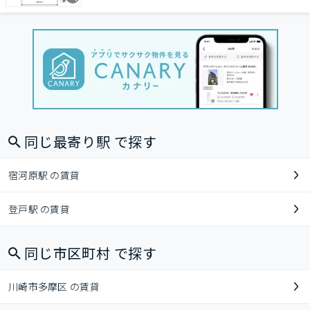
同じ最寄り駅 で探す
宿河原駅 の賃貸
登戸駅 の賃貸
同じ市区町村 で探す
川崎市多摩区 の賃貸