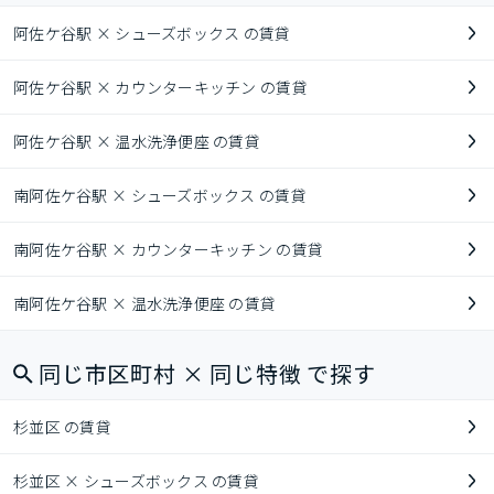
阿佐ケ谷駅 × シューズボックス の賃貸
阿佐ケ谷駅 × カウンターキッチン の賃貸
阿佐ケ谷駅 × 温水洗浄便座 の賃貸
南阿佐ケ谷駅 × シューズボックス の賃貸
南阿佐ケ谷駅 × カウンターキッチン の賃貸
南阿佐ケ谷駅 × 温水洗浄便座 の賃貸
同じ市区町村 × 同じ特徴 で探す
杉並区 の賃貸
杉並区 × シューズボックス の賃貸