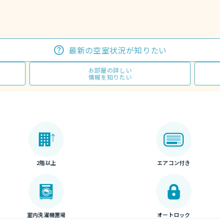
最新の空室状況が知りたい
お部屋の詳しい
情報を知りたい
2階以上
エアコン付き
室内洗濯機置場
オートロック