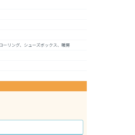
ローリング、シューズボックス、暖房