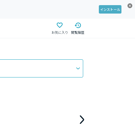
インストール
お気に入り
閲覧履歴