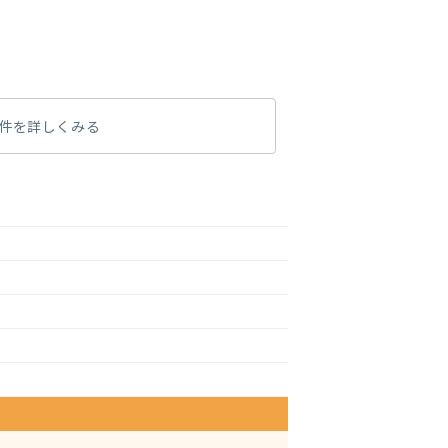
件を詳しくみる