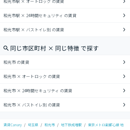
和光市駅 × オートロック の賃貸
和光市駅 × 24時間セキュリティ の賃貸
和光市駅 × バストイレ別 の賃貸
同じ市区町村 × 同じ特徴 で探す
和光市 の賃貸
和光市 × オートロック の賃貸
和光市 × 24時間セキュリティ の賃貸
和光市 × バストイレ別 の賃貸
賃貸Canary
/
埼玉県
/
和光市
/
地下鉄成増駅
/
東京メトロ副都心線 地