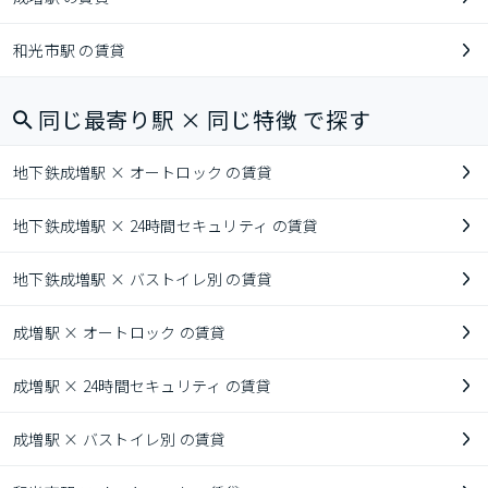
和光市駅 の賃貸
同じ最寄り駅 × 同じ特徴 で探す
地下鉄成増駅 × オートロック の賃貸
地下鉄成増駅 × 24時間セキュリティ の賃貸
地下鉄成増駅 × バストイレ別 の賃貸
成増駅 × オートロック の賃貸
成増駅 × 24時間セキュリティ の賃貸
成増駅 × バストイレ別 の賃貸