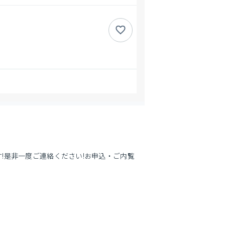
!是非一度ご連絡ください!お申込・ご内覧