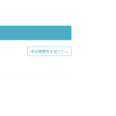
初期費用を知りたい