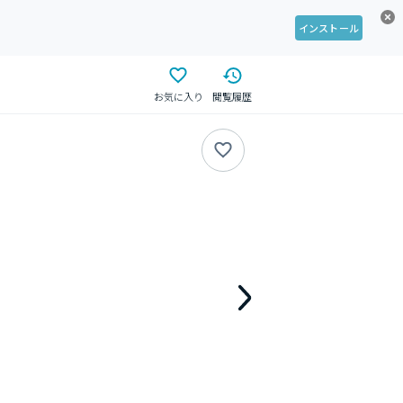
インストール
お気に入り
閲覧履歴