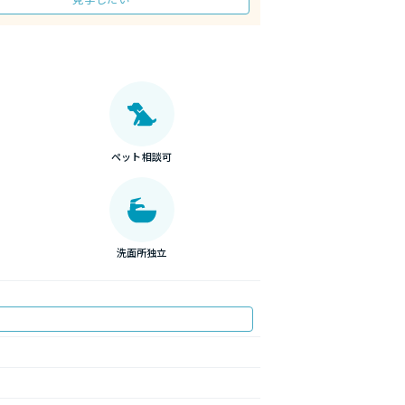
ペット相談可
洗面所独立