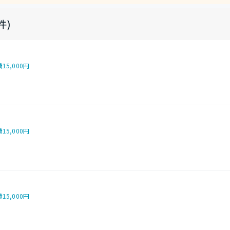
件)
費
15,000円
費
15,000円
費
15,000円