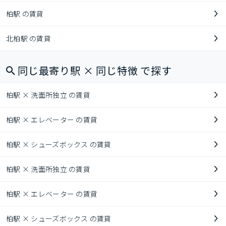
柏駅 の賃貸
北柏駅 の賃貸
同じ最寄り駅 × 同じ特徴 で探す
柏駅 × 洗面所独立 の賃貸
柏駅 × エレベーター の賃貸
柏駅 × シューズボックス の賃貸
柏駅 × 洗面所独立 の賃貸
柏駅 × エレベーター の賃貸
柏駅 × シューズボックス の賃貸