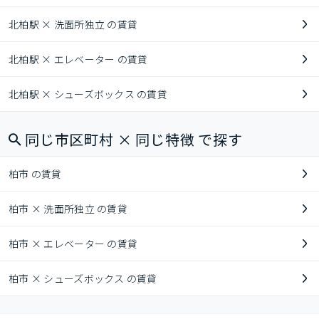
北柏駅 × 洗面所独立 の賃貸
北柏駅 × エレベーター の賃貸
北柏駅 × シューズボックス の賃貸
同じ市区町村 × 同じ特徴 で探す
柏市 の賃貸
柏市 × 洗面所独立 の賃貸
柏市 × エレベーター の賃貸
柏市 × シューズボックス の賃貸