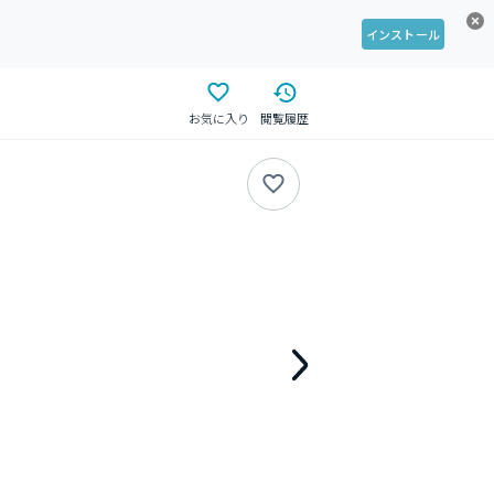
インストール
お気に入り
閲覧履歴