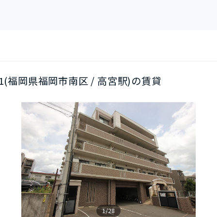
501(福岡県福岡市南区 / 高宮駅)の賃貸
1/28