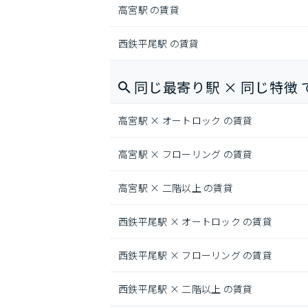
高宮駅 の賃貸
西鉄平尾駅 の賃貸
同じ最寄り駅 × 同じ特徴 
高宮駅 × オートロック の賃貸
高宮駅 × フローリング の賃貸
高宮駅 × 二階以上 の賃貸
西鉄平尾駅 × オートロック の賃貸
西鉄平尾駅 × フローリング の賃貸
西鉄平尾駅 × 二階以上 の賃貸