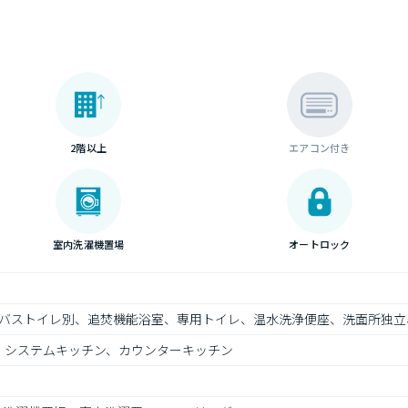
2階以上
エアコン付き
室内洗濯機置場
オートロック
バストイレ別、追焚機能浴室、専用トイレ、温水洗浄便座、洗面所独立
、システムキッチン、カウンターキッチン