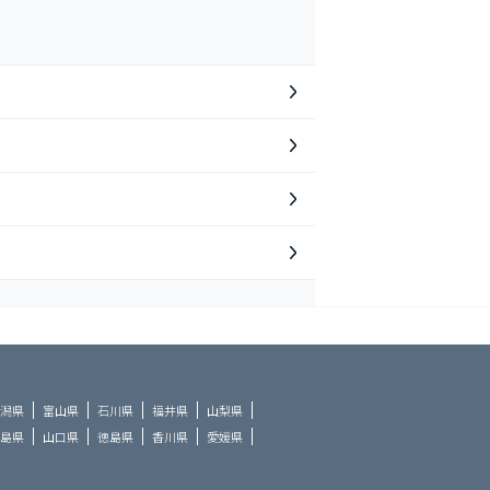
潟県
富山県
石川県
福井県
山梨県
島県
山口県
徳島県
香川県
愛媛県