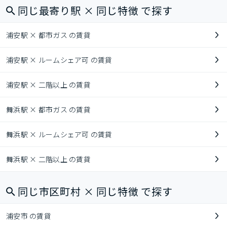
同じ最寄り駅 × 同じ特徴 で探す
浦安駅 × 都市ガス の賃貸
浦安駅 × ルームシェア可 の賃貸
浦安駅 × 二階以上 の賃貸
舞浜駅 × 都市ガス の賃貸
舞浜駅 × ルームシェア可 の賃貸
舞浜駅 × 二階以上 の賃貸
同じ市区町村 × 同じ特徴 で探す
浦安市 の賃貸