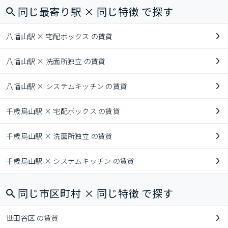
同じ最寄り駅 × 同じ特徴 で探す
八幡山駅 × 宅配ボックス の賃貸
八幡山駅 × 洗面所独立 の賃貸
八幡山駅 × システムキッチン の賃貸
千歳烏山駅 × 宅配ボックス の賃貸
千歳烏山駅 × 洗面所独立 の賃貸
千歳烏山駅 × システムキッチン の賃貸
同じ市区町村 × 同じ特徴 で探す
世田谷区 の賃貸