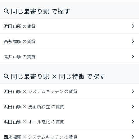
同じ最寄り駅 で探す
浜田山駅 の賃貸
西永福駅 の賃貸
高井戸駅 の賃貸
同じ最寄り駅 × 同じ特徴 で探す
浜田山駅 × システムキッチン の賃貸
浜田山駅 × 洗面所独立 の賃貸
浜田山駅 × オール電化 の賃貸
西永福駅 × システムキッチン の賃貸