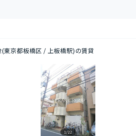
502(東京都板橋区 / 上板橋駅)の賃貸
1/22