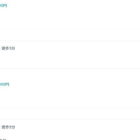
00円
 徒歩5分
１
000円
 徒歩9分