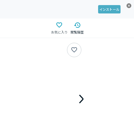
インストール
お気に入り
閲覧履歴