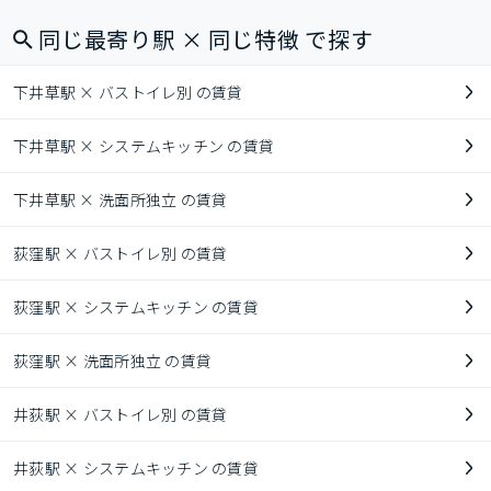
同じ最寄り駅 × 同じ特徴 で探す
下井草駅 × バストイレ別 の賃貸
下井草駅 × システムキッチン の賃貸
下井草駅 × 洗面所独立 の賃貸
荻窪駅 × バストイレ別 の賃貸
荻窪駅 × システムキッチン の賃貸
荻窪駅 × 洗面所独立 の賃貸
井荻駅 × バストイレ別 の賃貸
井荻駅 × システムキッチン の賃貸