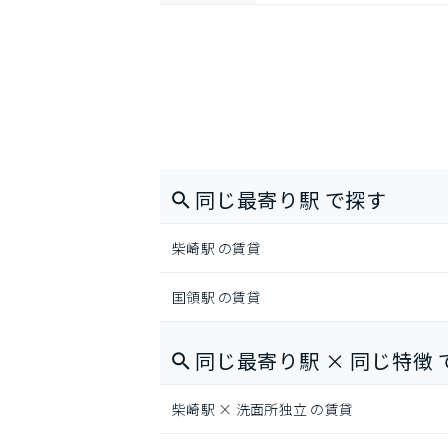
同じ最寄り駅 で探す
柴崎駅 の賃貸
国領駅 の賃貸
同じ最寄り駅 × 同じ特徴 
柴崎駅 × 洗面所独立 の賃貸