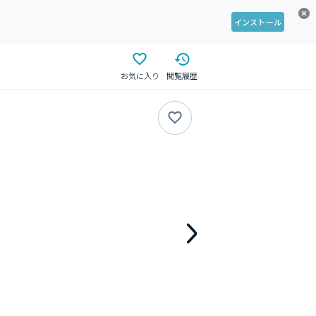
インストール
お気に入り
閲覧履歴