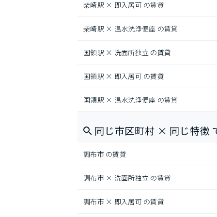
柴崎駅 × 即入居可 の賃貸
柴崎駅 × 温水洗浄便座 の賃貸
国領駅 × 洗面所独立 の賃貸
国領駅 × 即入居可 の賃貸
国領駅 × 温水洗浄便座 の賃貸
同じ市区町村 × 同じ特徴 
調布市 の賃貸
調布市 × 洗面所独立 の賃貸
調布市 × 即入居可 の賃貸