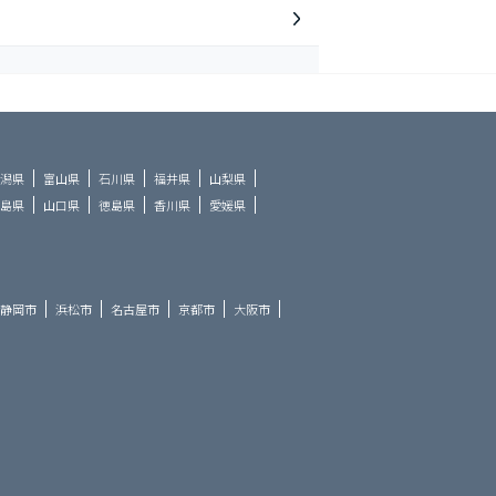
潟県
富山県
石川県
福井県
山梨県
島県
山口県
徳島県
香川県
愛媛県
静岡市
浜松市
名古屋市
京都市
大阪市