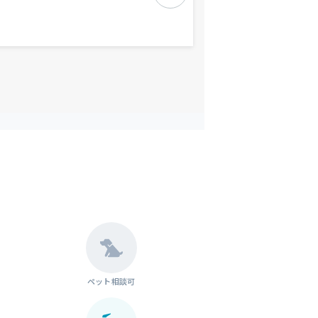
ペット相談可