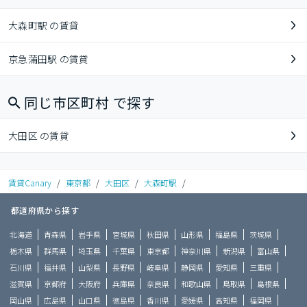
大森町駅 の賃貸
京急蒲田駅 の賃貸
同じ市区町村 で探す
大田区 の賃貸
賃貸Canary
/
東京都
/
大田区
/
大森町駅
/
都道府県から探す
北海道
青森県
岩手県
宮城県
秋田県
山形県
福島県
茨城県
栃木県
群馬県
埼玉県
千葉県
東京都
神奈川県
新潟県
富山県
石川県
福井県
山梨県
長野県
岐阜県
静岡県
愛知県
三重県
滋賀県
京都府
大阪府
兵庫県
奈良県
和歌山県
鳥取県
島根県
岡山県
広島県
山口県
徳島県
香川県
愛媛県
高知県
福岡県