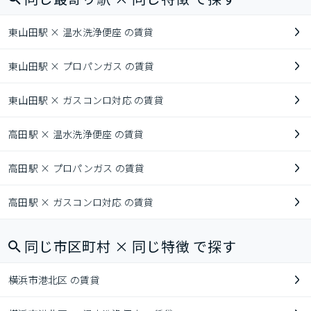
東山田駅 × 温水洗浄便座 の賃貸
東山田駅 × プロパンガス の賃貸
東山田駅 × ガスコンロ対応 の賃貸
高田駅 × 温水洗浄便座 の賃貸
高田駅 × プロパンガス の賃貸
高田駅 × ガスコンロ対応 の賃貸
同じ市区町村 × 同じ特徴 で探す
横浜市港北区 の賃貸