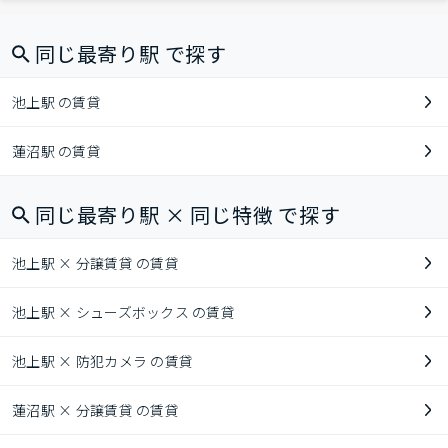
同じ最寄り駅 で探す
池上駅 の賃貸
蓮沼駅 の賃貸
同じ最寄り駅 × 同じ特徴 で探す
池上駅 × 分譲賃貸 の賃貸
池上駅 × シューズボックス の賃貸
池上駅 × 防犯カメラ の賃貸
蓮沼駅 × 分譲賃貸 の賃貸