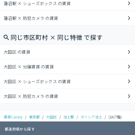
蓮沼駅 × シューズボックス の賃貸
蓮沼駅 × 防犯カメラ の賃貸
同じ市区町村 × 同じ特徴 で探す
大田区 の賃貸
大田区 × 分譲賃貸 の賃貸
大田区 × シューズボックス の賃貸
大田区 × 防犯カメラ の賃貸
賃貸Canary
/
東京都
/
大田区
/
池上駅
/
ガリシア池上
/
(1K/7階)
都道府県から探す