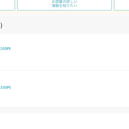
お部屋の詳しい
情報を知りたい
)
,500円
,500円