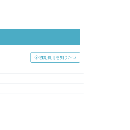
初期費用を知りたい