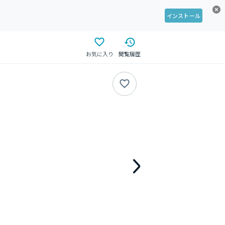
インストール
お気に入り
閲覧履歴