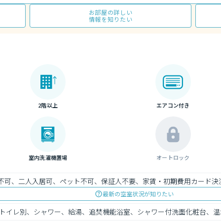
お部屋の詳しい
情報を知りたい
2階以上
エアコン付き
室内洗濯機置場
オートロック
）不可、二人入居可、ペット不可、保証人不要、家賃・初期費用カード決
最新の空室状況が知りたい
トイレ別、シャワー、給湯、追焚機能浴室、シャワー付洗面化粧台、温