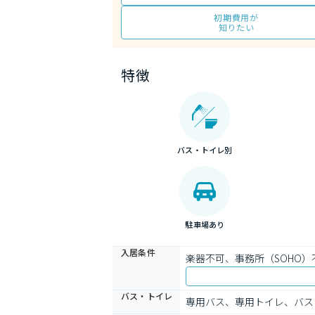
初期費用が
知りたい
特徴
バス・トイレ別
駐車場あり
入居条件
楽器不可、事務所（SOHO
バス・トイレ
専用バス、専用トイレ、バス