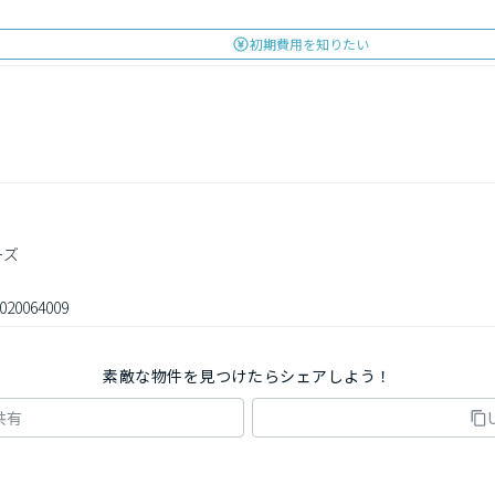
初期費用を知りたい
ズ

020064009
素敵な物件を見つけたらシェアしよう！
共有