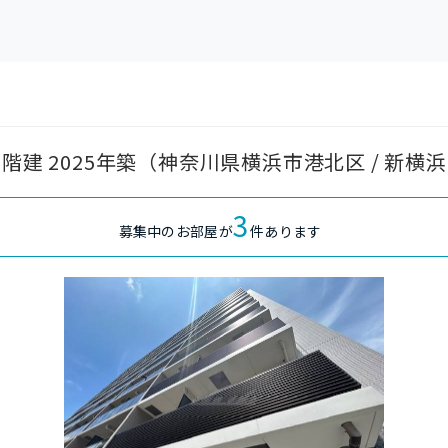
階建 2025年築（神奈川県横浜市港北区 / 新横
3
募集中のお部屋が
件あります