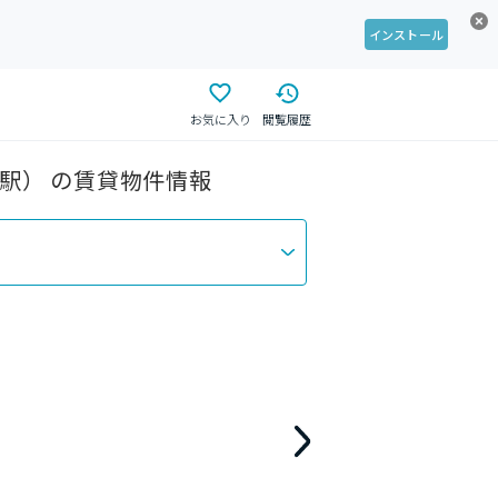
インストール
お気に入り
閲覧履歴
浜駅） の賃貸物件情報