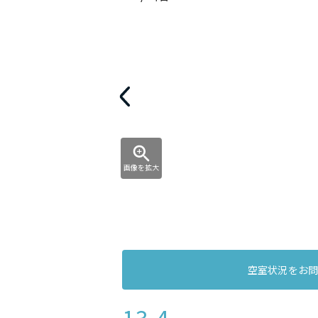
画像を拡大
空室状況をお