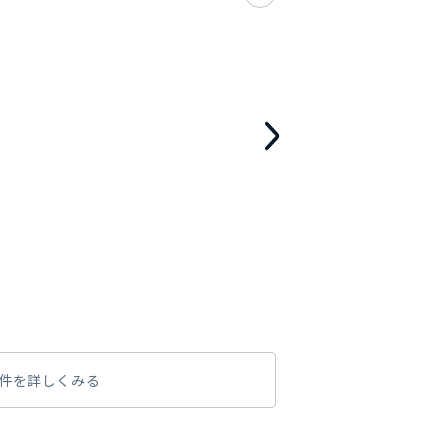
件を詳しくみる