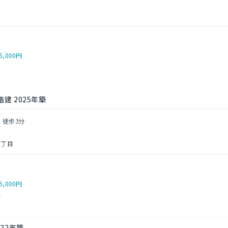
5,000円
建 2025年築
 徒歩3分
１丁目
5,000円
円
22年築