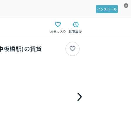
インストール
お気に入り
閲覧履歴
/ 中板橋駅)の賃貸