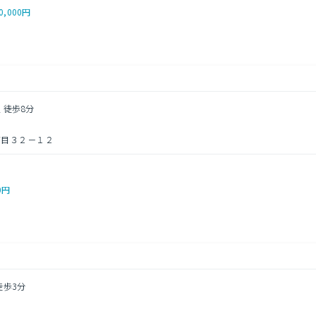
0,000円
 徒歩8分
丁目３２－１２
0円
徒歩3分