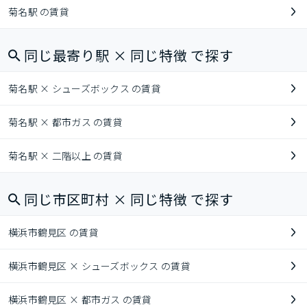
菊名駅 の賃貸
同じ最寄り駅 × 同じ特徴 で探す
菊名駅 × シューズボックス の賃貸
菊名駅 × 都市ガス の賃貸
菊名駅 × 二階以上 の賃貸
同じ市区町村 × 同じ特徴 で探す
横浜市鶴見区 の賃貸
横浜市鶴見区 × シューズボックス の賃貸
横浜市鶴見区 × 都市ガス の賃貸