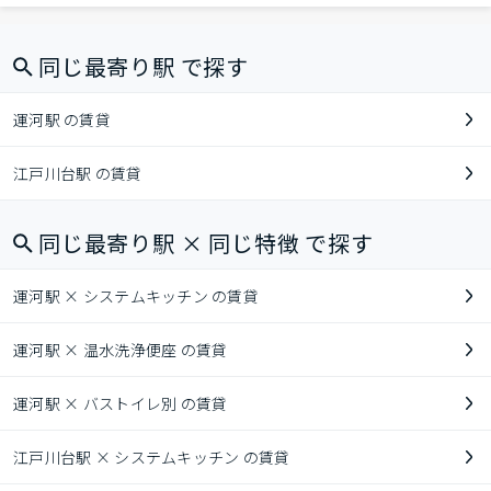
同じ最寄り駅 で探す
運河駅 の賃貸
江戸川台駅 の賃貸
同じ最寄り駅 × 同じ特徴 で探す
運河駅 × システムキッチン の賃貸
運河駅 × 温水洗浄便座 の賃貸
運河駅 × バストイレ別 の賃貸
江戸川台駅 × システムキッチン の賃貸