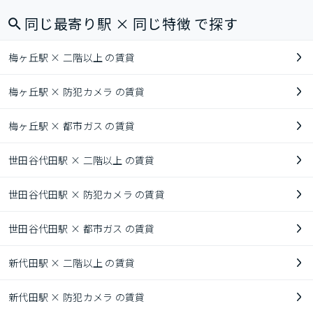
同じ最寄り駅 × 同じ特徴 で探す
梅ヶ丘駅 × 二階以上 の賃貸
梅ヶ丘駅 × 防犯カメラ の賃貸
梅ヶ丘駅 × 都市ガス の賃貸
世田谷代田駅 × 二階以上 の賃貸
世田谷代田駅 × 防犯カメラ の賃貸
世田谷代田駅 × 都市ガス の賃貸
新代田駅 × 二階以上 の賃貸
新代田駅 × 防犯カメラ の賃貸