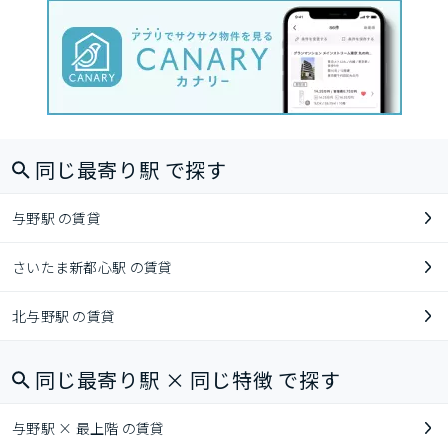
同じ最寄り駅 で探す
与野駅 の賃貸
さいたま新都心駅 の賃貸
北与野駅 の賃貸
同じ最寄り駅 × 同じ特徴 で探す
与野駅 × 最上階 の賃貸