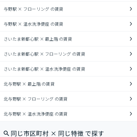
与野駅 × フローリング の賃貸
与野駅 × 温水洗浄便座 の賃貸
さいたま新都心駅 × 最上階 の賃貸
さいたま新都心駅 × フローリング の賃貸
さいたま新都心駅 × 温水洗浄便座 の賃貸
北与野駅 × 最上階 の賃貸
北与野駅 × フローリング の賃貸
北与野駅 × 温水洗浄便座 の賃貸
同じ市区町村 × 同じ特徴 で探す