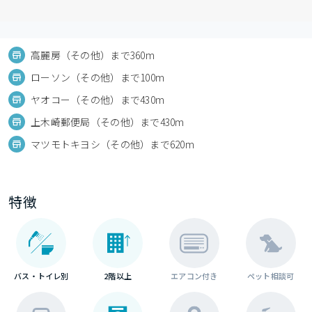
高麗房（その他）まで360m
ローソン（その他）まで100m
ヤオコー（その他）まで430m
上木崎郵便局（その他）まで430m
マツモトキヨシ（その他）まで620m
特徴
バス・トイレ別
2階以上
エアコン付き
ペット相談可