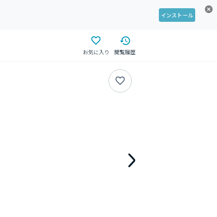
インストール
お気に入り
閲覧履歴