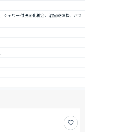
、シャワー付洗面化粧台、浴室乾燥機、バス
置