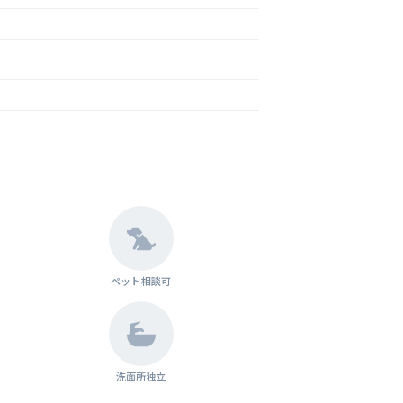
ペット相談可
洗面所独立