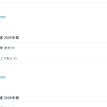
00円
 2009年築
駅 徒歩9分
丁目12-15
00円
 2009年築